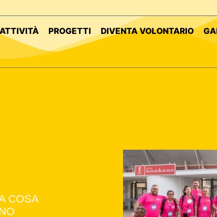
ATTIVITÀ
PROGETTI
DIVENTA VOLONTARIO
GA
LA COSA
UNO