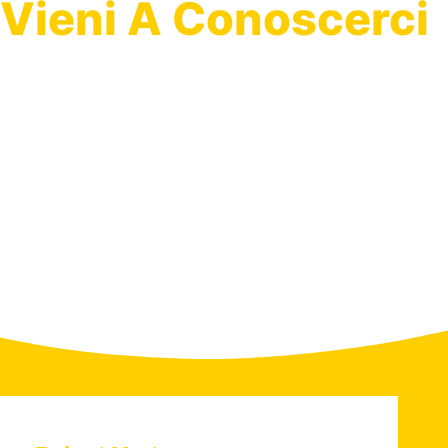
Vieni A Conoscerci