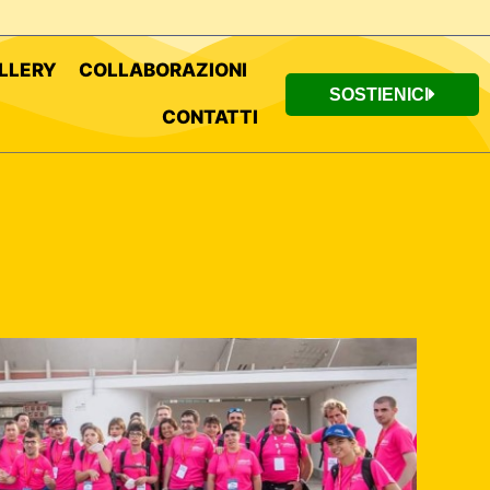
LLERY
COLLABORAZIONI
SOSTIENICI
CONTATTI