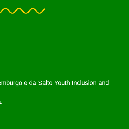
emburgo e da Salto Youth Inclusion and
.