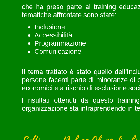
che ha preso parte al training educaz
tematiche affrontate sono state:
Inclusione
Accessibilità
Programmazione
Comunicazione
Il tema trattato è stato quello dell’Inc
persone facenti parte di minoranze di 
economici e a rischio di esclusione soci
I risultati ottenuti da questo train
organizzazione sta intraprendendo in te