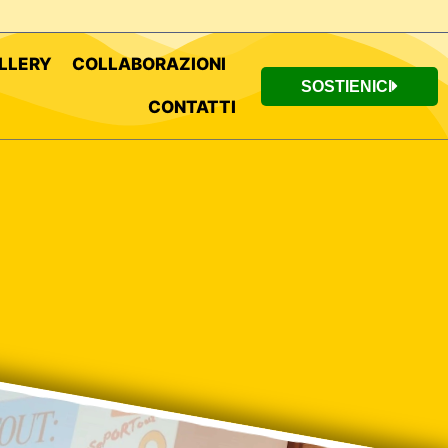
LLERY
COLLABORAZIONI
SOSTIENICI
CONTATTI