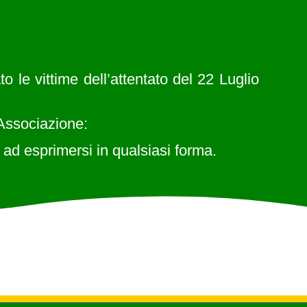
le vittime dell’attentato del 22 Luglio
 Associazione:
d esprimersi in qualsiasi forma.