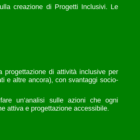
la creazione di Progetti Inclusivi. Le
a progettazione di attività inclusive per
i e altre ancora), con svantaggi socio-
fare un’analisi sulle azioni che ogni
e attiva e progettazione accessibile.