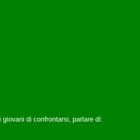
giovani di confrontarsi, parlare di: